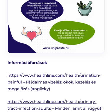
Információforrások
https://www.healthline.com/health/urination-
painful
– Fájdalmas vizelés: okok, kezelés és
megelőzés (anglicky)
https://www.healthline.com/health/urinary-
tract-infection-adults
– Minden, amit a húgyúti