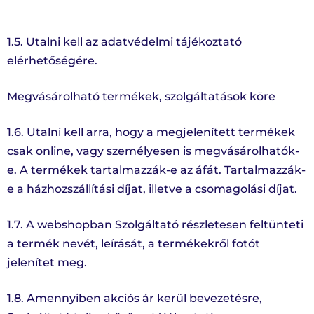
1.5. Utalni kell az adatvédelmi tájékoztató
elérhetőségére.
Megvásárolható termékek, szolgáltatások köre
1.6. Utalni kell arra, hogy a megjelenített termékek
csak online, vagy személyesen is megvásárolhatók-
e. A termékek tartalmazzák-e az áfát. Tartalmazzák-
e a házhozszállítási díjat, illetve a csomagolási díjat.
1.7. A webshopban Szolgáltató részletesen feltünteti
a termék nevét, leírását, a termékekről fotót
jelenítet meg.
1.8. Amennyiben akciós ár kerül bevezetésre,