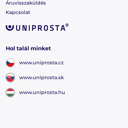
Áruvisszaküldés
Kapcsolat
Hol talál minket
www.uniprosta.cz
www.uniprosta.sk
www.uniprosta.hu