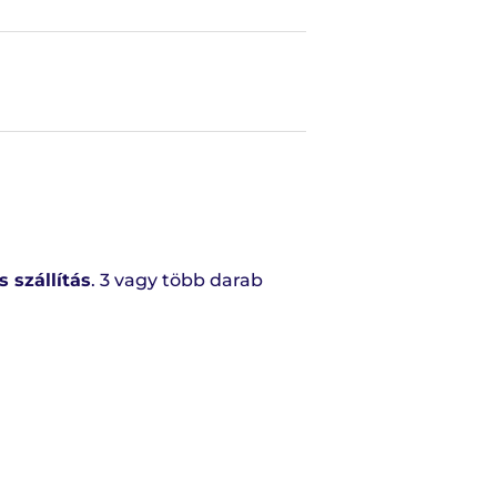
 szállítás
. 3 vagy több darab