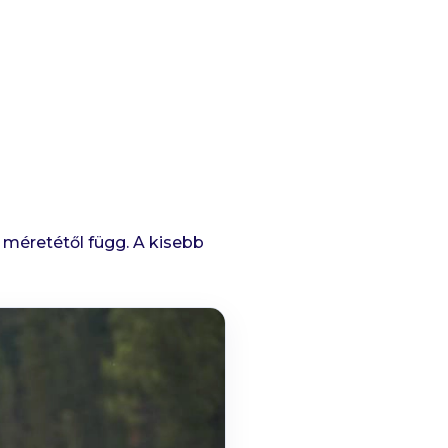
 méretétől függ. A kisebb