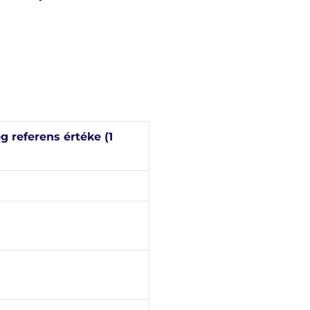
 referens értéke (1