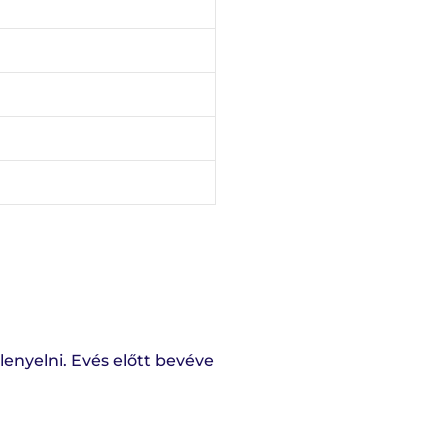
lenyelni. Evés előtt bevéve